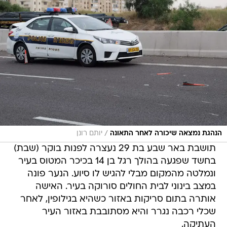
/
הנהגת נמצאה שיכורה לאחר התאונה
יותם רונן
תושבת באר שבע בת 29 נעצרה לפנות בוקר (שבת)
בחשד שפגעה בהולך רגל בן 14 בכיכר המטוס בעיר
ונמלטה מהמקום מבלי להגיש לו סיוע. הנער פונה
במצב בינוני לבית החולים סורוקה בעיר. האישה
אותרה בתום סריקות באזור כשהיא בגילופין, לאחר
שכלי רכבה נגרר והיא מסתובבת באזור העיר
העתיקה.