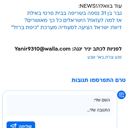
עוד בוואלה!NEWS:
גבר בן 31 נספה בשריפה בבית פרטי באילת
אז למה לעזאזל הישראלים כל כך מאושרים?
דיווח: ישראל הציעה לסעודיה מערכת "כיפת ברזל"
לפניות לכתב יניר יגנה: Yanir9310@walla.com
פגע וברח
באר שבע
טרם התפרסמו תגובות