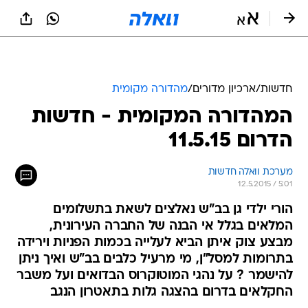
חדשות
/
ארכיון מדורים
/
מהדורה מקומית
המהדורה המקומית - חדשות
הדרום 11.5.15
מערכת וואלה חדשות
12.5.2015 / 5:01
הורי ילדי גן בב"ש נאלצים לשאת בתשלומים
המלאים בגלל אי הבנה של החברה העירונית,
מבצע צוק איתן הביא לעלייה בכמות הפניות וירידה
בתרומות למסל"ן, מי מרעיל כלבים בב"ש ואיך ניתן
להישמר ? על נהגי המוטוקרוס הבדואים ועל משבר
החקלאים בדרום בהצגה גלות בתאטרון הנגב