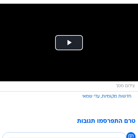
צילום מסך
חדשות מקומיות
עדי שמאי
טרם התפרסמו תגובות