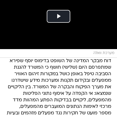
מערכת וואלה
דוח מבקר המדינה של השופט בדימוס יוסף שפירא
שמתפרסם היום (שלישי) חושף כי המשרד להגנת
הסביבה טיפל באופן כושל במקורות זיהום האוויר
ממפעלים ובקידום תקנות ומערכות מידע שישדרגו
את מערך הפיקוח והבקרה של המשרד. בין הליקויים
שנמצאו: אי הקפדה על איסוף נתוני הפליטות
מהמפעלים, ליקויים בבדיקות הפתע המהוות מדד
מרכזי לאימות הנתונים המועברים מהמפעלים,
מספר מועט של חקירות נגד מפעלים מזהמים ובעיות