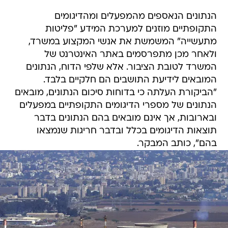
הנתונים הנאספים מהמפעלים ומהדיגומים
התקופתיים מוזנים למערכת המידע "פליטות
מתעשייה" המשמשת את אנשי המקצוע במשרד,
ולאחר מכן מתפרסמים באתר האינטרנט של
המשרד לטובת הציבור. אלא שלפי הדוח, הנתונים
המובאים לידיעת התושבים הם חלקיים בלבד.
"הביקורת העלתה כי בדוחות סיכום הנתונים, מובאים
הנתונים של מספרי הדיגומים התקופתיים במפעלים
ובארובות, אך אינם מובאים בהם הנתונים בדבר
תוצאות הדיגומים בכלל ובדבר חריגות שנמצאו
בהם", כותב המבקר.