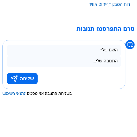
דוח המבקר
זיהום אוויר
טרם התפרסמו תגובות
בשליחת התגובה אני מסכים
לתנאי השימוש