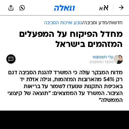
חדשות
/
מדע וסביבה
/
טבע ואיכות הסביבה
מחדל הפיקוח על המפעלים
המזהמים בישראל
עדי חשמונאי
5.5.2015 / 13:00
מדוח המבקר עולה כי המשרד להגנת הסביבה דגם
רק 54% מהארובות המזהמות, וגילה אזלת יד
באכיפת התקנות שנועדו לשמור על בריאות
הציבור. המשרד על הממצאים: "תוצאה של קיצוצי
הממשלה"