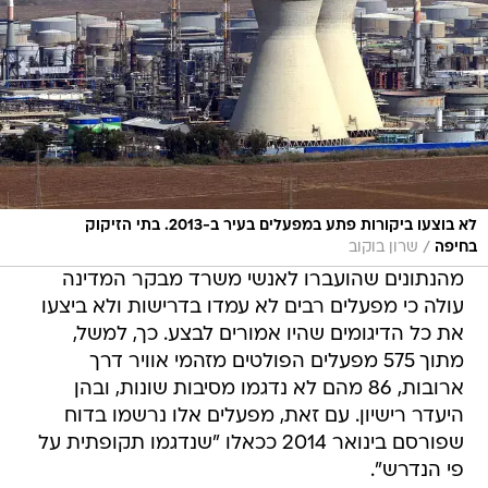
לא בוצעו ביקורות פתע במפעלים בעיר ב-2013. בתי הזיקוק
/
בחיפה
שרון בוקוב
מהנתונים שהועברו לאנשי משרד מבקר המדינה
עולה כי מפעלים רבים לא עמדו בדרישות ולא ביצעו
את כל הדיגומים שהיו אמורים לבצע. כך, למשל,
מתוך 575 מפעלים הפולטים מזהמי אוויר דרך
ארובות, 86 מהם לא נדגמו מסיבות שונות, ובהן
היעדר רישיון. עם זאת, מפעלים אלו נרשמו בדוח
שפורסם בינואר 2014 ככאלו "שנדגמו תקופתית על
פי הנדרש".