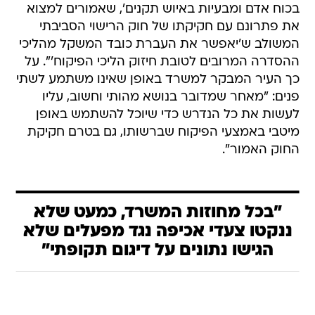
בכוח אדם ומבעיות באיוש תקנים', שאמורים למצוא
את פתרונם עם חקיקתו של חוק הרישוי הסביבתי
המשולב ש'יאפשר את העברת כובד המשקל מהליכי
ההסדרה המרובים לטובת חיזוק הליכי הפיקוח'". על
כך העיר המבקר למשרד באופן שאינו משתמע לשתי
פנים: "מאחר שמדובר בנושא מהותי וחשוב, עליו
לעשות את כל הנדרש כדי שיוכל להשתמש באופן
מיטבי באמצעי הפיקוח שברשותו, גם בטרם חקיקת
החוק האמור".
"בכל מחוזות המשרד, כמעט שלא
ננקטו צעדי אכיפה נגד מפעלים שלא
הגישו נתונים על דיגום תקופתי"