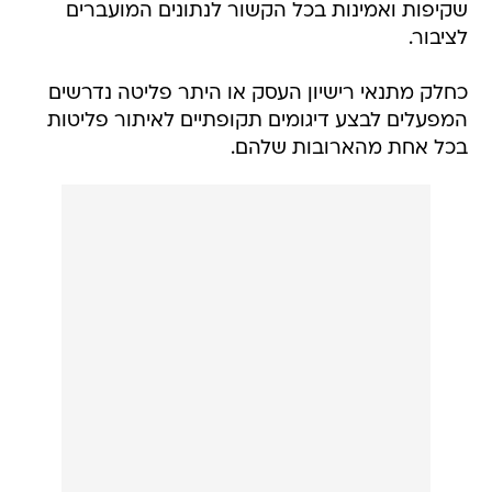
שקיפות ואמינות בכל הקשור לנתונים המועברים
לציבור.
כחלק מתנאי רישיון העסק או היתר פליטה נדרשים
המפעלים לבצע דיגומים תקופתיים לאיתור פליטות
בכל אחת מהארובות שלהם.