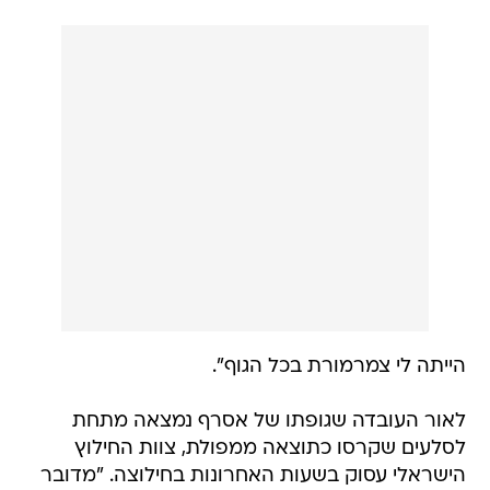
הייתה לי צמרמורת בכל הגוף".
לאור העובדה שגופתו של אסרף נמצאה מתחת
לסלעים שקרסו כתוצאה ממפולת, צוות החילוץ
הישראלי עסוק בשעות האחרונות בחילוצה. "מדובר