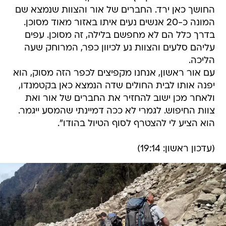
החושך כאן ירד. החברים של אור והצוות שנמצא שם
המונה כ-20 אנשים נעים איתו באזור מאוד מסוכן.
בדרך כלל הם לא מחפשם בלילה, זה מסוכן. עפים
עליהם סלעים והצוות נע לכיוון כפר, המרוחק שעה
הליכה.
עם אור ראשון, אנחנו מקפיצים לכפר הזה מסוק, הוא
יפנה אותו לבית החולים שדה הנמצא כאן בקטמנדו,
ולאחר מכן ישוב להחזיר את החברים של אור ואת
צוות החיפוש. לגמרי לא ככה דמיינתי שהמסע ייגמר.
הוא הציע לי להצטרף לסוף הטיול בהודו".
(עדכון ראשון: 19:14)