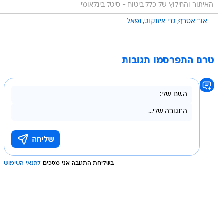
האיתור והחילוץ של כלל ביטוח - סיטל בינלאומי
אור אסרף
גדי איזנקוט
נפאל
טרם התפרסמו תגובות
בשליחת התגובה אני מסכים
לתנאי השימוש