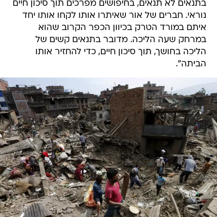
בתנאים לא תנאים, בחיפושים מפרכים תוך סיכון חיים
נוראי. חברים של אור שאיתרו אותו לקחו אותו יחד
איתם במורד הטרק בכיוון הכפר הקרוב שהוא
במרחק שעה הליכה. מדובר בתנאים קשים של
הליכה בחושך, תוך סיכון חיים, כדי להחזיר אותו
הביתה".