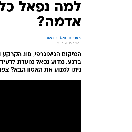
למה נפאל כל 
אדמה?
מערכת וואלה חדשות
27.4.2015 / 4:45
המיקום הגיאוגרפי, סוג הקרקע ו
ברגע. מדוע נפאל מועדת לרעיד
ניתן למנוע את האסון הבא? צפו