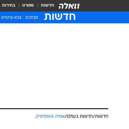
חדשות
ספורט
בחירות
חדשות
מבזקים
צבא וביטחון
חדשות
/
חדשות בעולם
/
אסיה והפסיפיק