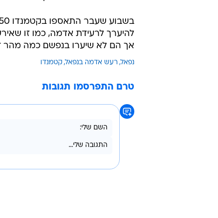
אך הם לא שיערו בנפשם כמה מהר זה
נפאל
רעש אדמה בנפאל
קטמנדו
טרם התפרסמו תגובות