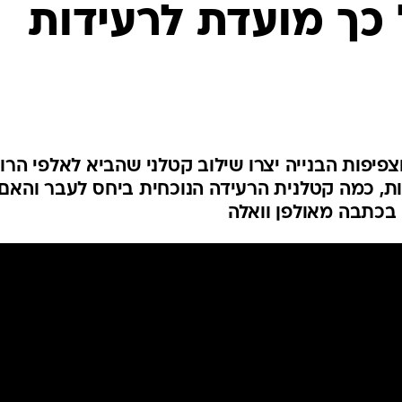
המייל האדום
כך מועדת לרעידות
צפיפות הבנייה יצרו שילוב קטלני שהביא לאלפי הרוג
ות, כמה קטלנית הרעידה הנוכחית ביחס לעבר והאם
 בכתבה מאולפן וואלה