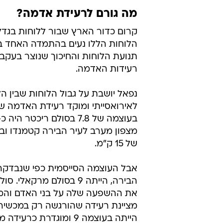
מה גורם לרעידת אדמה?
קרום כדור הארץ שבור ללוחות בגדלי
הלוחות הללו נעים בהתמדה האחד בי
תנועת הלוחות והחיכוך שנוצר בעקב
רעידות האדמה.
נפאל יושבת על גבול הלוחות שבין הל
לאירואסייתי ומוקד רעידת האדמה ש
מצפון מערב לעיר הבירה קטמנדו וב
של 15 ק"מ.
אבל העוצמה הסייסמית כפי שנבדקה 
הבירה, הייתה 9 בסולם 
הייתה בעוצמה 9 ומוגדרת כרעידה מחריבה.