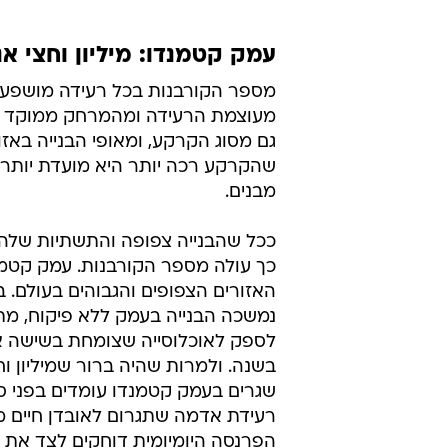
עמק קטמנדו: מיליון וחצי א
מספר הקורבנות בכל רעידה מושפע 
מעוצמת הרעידה ומהמרחק ממוקד 
גם מסוג הקרקע, ומאופי הבנייה באזו
שהקרקע רכה יותר היא מועדת יותר
מבנים.
ככל שהבנייה צפופה והתשתיות שלה 
כך עולה מספר הקורבנות. עמק קטמ
האזורים הצפופים והגבוהים בעולם. 
נמשכה הבנייה בעמק ללא פיקוח, מת
לספק לאוכלוסייה שצומחת בשישה אח
בשנה. ולמרות שהיה ברור שמיליון ו
שגרים בעמק קטמנדו עומדים בפני סיכ
רעידת אדמה שתגרום לאובדן חיים מש
הפרנסה היומיומית דוחקים לצד את 