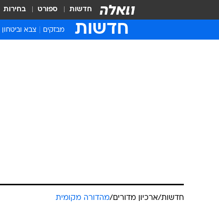
חדשות
ספורט
בחירות
חדשות
מבזקים
צבא וביטחון
חדשות
/
ארכיון מדורים
/
מהדורה מקומית