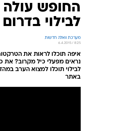
החופש עולה 
לבילוי בדרום
מערכת וואלה חדשות
6.4.2015 / 8:25
איפה תוכלו לראות את הטרקטור 
נראים מפעלי כיל מקרוב? את כל
באתר