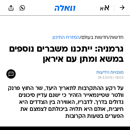
חדשות
/
חדשות בעולם
/
המזרח התיכון
גרמניה: ייתכנו משברים נוספים
במשא ומתן עם איראן
סוכנויות הידיעות
29.3.2015 / 18:03
על רקע ההתקרבות לתאריך היעד, שר החוץ פרנק
וולטר שטיינמאייר הזהיר כי ישנם עדיין סיכונים
גדולים בדרך. לדבריו, האווירה בין הצדדים היא
חיובית, אולם היא תלויה ביכולתם לצמצם את
הפערים בשעות הקרובות