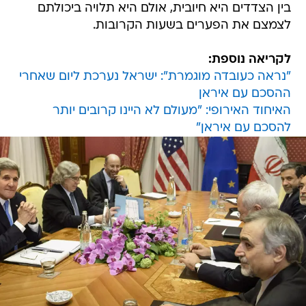
בין הצדדים היא חיובית, אולם היא תלויה ביכולתם
לצמצם את הפערים בשעות הקרובות.
לקריאה נוספת:
"נראה כעובדה מוגמרת": ישראל נערכת ליום שאחרי
ההסכם עם איראן
האיחוד האירופי: "מעולם לא היינו קרובים יותר
להסכם עם איראן"