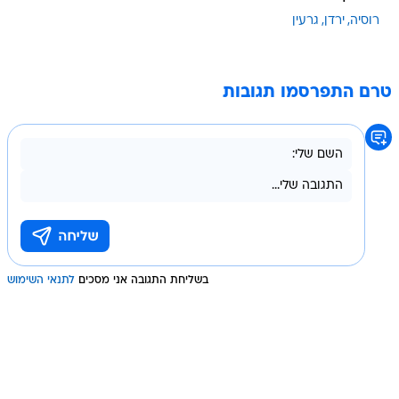
רוסיה
ירדן
גרעין
טרם התפרסמו תגובות
בשליחת התגובה אני מסכים
לתנאי השימוש