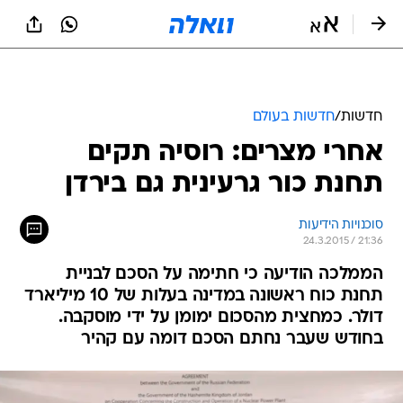
חדשות
/
חדשות בעולם
אחרי מצרים: רוסיה תקים
תחנת כור גרעינית גם בירדן
סוכנויות הידיעות
24.3.2015 / 21:36
הממלכה הודיעה כי חתימה על הסכם לבניית
תחנת כוח ראשונה במדינה בעלות של 10 מיליארד
דולר. כמחצית מהסכום ימומן על ידי מוסקבה.
בחודש שעבר נחתם הסכם דומה עם קהיר