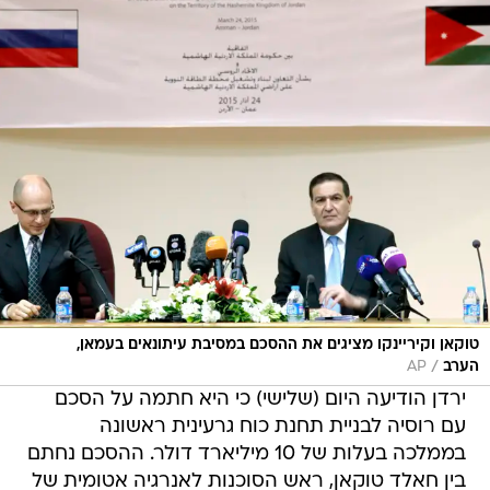
טוקאן וקיריינקו מציגים את ההסכם במסיבת עיתונאים בעמאן,
/
הערב
AP
ירדן הודיעה היום (שלישי) כי היא חתמה על הסכם
עם רוסיה לבניית תחנת כוח גרעינית ראשונה
בממלכה בעלות של 10 מיליארד דולר. ההסכם נחתם
בין חאלד טוקאן, ראש הסוכנות לאנרגיה אטומית של