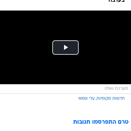
בערבה
מערכת וואלה
חדשות מקומיות
עדי שמאי
טרם התפרסמו תגובות