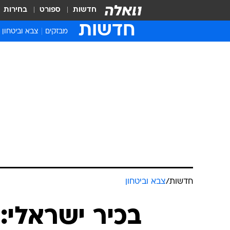
חדשות
ספורט
בחירות
חדשות
מבזקים
צבא וביטחון
חדשות
/
צבא וביטחון
בכיר ישראלי: