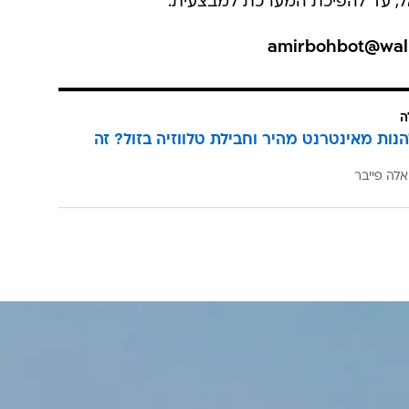
ל, עד להפיכת המערכת למבצעית.
ה
הנות מאינטרנט מהיר וחבילת טלווזיה בזול? זה
אלה פייבר