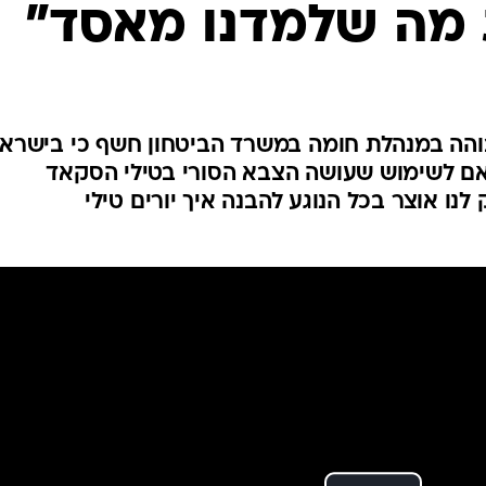
מה שלמדנו מאסד"
המייל האדום
ה במנהלת חומה במשרד הביטחון חשף כי בישרא
ם לשימוש שעושה הצבא הסורי בטילי הסקאד
ו אוצר בכל הנוגע להבנה איך יורים טילי