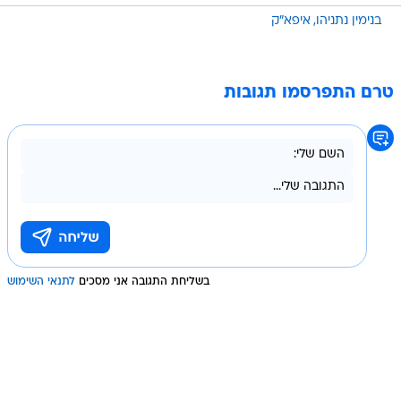
בנימין נתניהו
איפא"ק
טרם התפרסמו תגובות
בשליחת התגובה אני מסכים
לתנאי השימוש