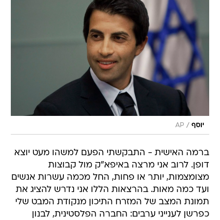
/
יוסף
AP
ברמה האישית - התבקשתי הפעם למשהו מעט יוצא
דופן. לרוב אני מרצה באיפא"ק מול קבוצות
מצומצמות, יותר או פחות, החל מכמה עשרות אנשים
ועד כמה מאות. בהרצאות הללו אני נדרש להציג את
תמונת המצב של המזרח התיכון מנקודת המבט שלי
כפרשן לענייני ערבים: החברה הפלסטינית, לבנון