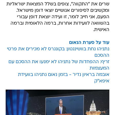
שרים את "התקווה", צופים בשלל המצאות ישראליות
ומקשיבים לסיפורים אנושיים יוצאי דופן מישראל.
הפעם, אני חייב לומר, זו ועידה יוצאת דופן עבורי
בהשוואה לוועידות אחרות, ברמה הלאומית וברמה
האישית.
עוד על סערת הנאום
נתניהו נחת בוושינגטון: בקונגרס לא מכירים את פרטי
ההסכם
זריף: ההפחדות של נתניהו לא ימנעו את ההסכם עם
המעצמות
אובמה בראיון נדיר - בזמן נאום נתניהו בוועידת
איפא"ק