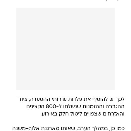
לכך יש להוסיף את עלויות שירותי ההסעדה, ציוד
ההגברה וההזמנות שנשלחו ל-800 הקצינים
והאזרחים שצפויים ליטול חלק באירוע.
כמו כן, במהלך הערב, שאותו מארגנת אלוף-משנה