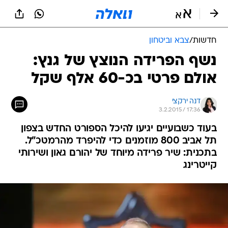
חדשות
/
צבא וביטחון
נשף הפרידה הנוצץ של גנץ:
אולם פרטי בכ-60 אלף שקל
דנה ירקצי
3.2.2015 / 17:36
בעוד כשבועיים יגיעו להיכל הספורט החדש בצפון
תל אביב 800 מוזמנים כדי להיפרד מהרמטכ"ל.
בתכנית: שיר פרידה מיוחד של יהורם גאון ושירותי
קייטרינג