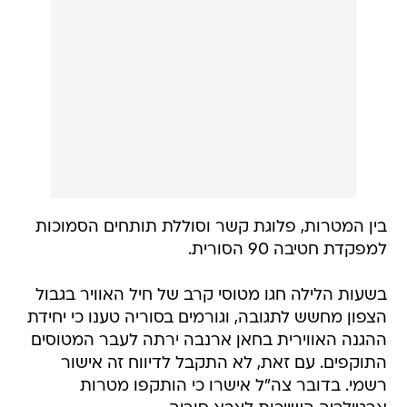
בין המטרות, פלוגת קשר וסוללת תותחים הסמוכות
למפקדת חטיבה 90 הסורית.
בשעות הלילה חגו מטוסי קרב של חיל האוויר בגבול
הצפון מחשש לתגובה, וגורמים בסוריה טענו כי יחידת
ההגנה האווירית בחאן ארנבה ירתה לעבר המטוסים
התוקפים. עם זאת, לא התקבל לדיווח זה אישור
רשמי. בדובר צה"ל אישרו כי הותקפו מטרות