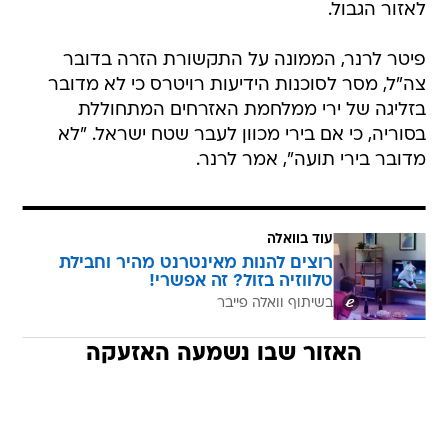
לאזור הגבול.
פיטר לרנר, הממונה על התקשורת הזרה בדובר
צה"ל, מסר לסוכנות הידיעות רויטרס כי לא מדובר
בזליגה של ירי ממלחמת האזרחים המתחוללת
בסוריה, כי אם בירי מכוון לעבר שטח ישראל. "לא
מדובר בירי תועה", אמר לרנר.
עוד בוואלה
רוצים להנות מאינטרנט מהיר וחבילת
טלווזיה בזול? זה אפשרי!
בשיתוף וואלה פייבר
האזור שבו נשמעה האזעקה