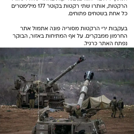
הרקטות, אותרו שתי רקטות בקוטר 177 מילימטרים
כל אחת בשטחים פתוחים.
בעקבות ירי הרקטות מסוריה פונה אתמול אתר
החרמון ממבקרים. על אף המתיחות באזור, הבוקר
נפתח האתר כרגיל.