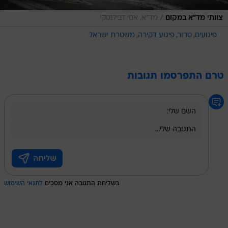
/
צוותי מד"א במקום
מד"א, אסי דבילנסקי
פיגועים
טרור
פיגוע דקירה
משטרת ישראל
טרם התפרסמו תגובות
בשליחת התגובה אני מסכים
לתנאי השימוש