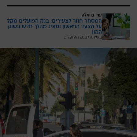
עוד בוואלה
המסחר חוזר לצעירים: בנק הפועלים מקל
על הצעד הראשון ומציג מהלך חדש בשוק
ההון
בשיתוף בנק הפועלים