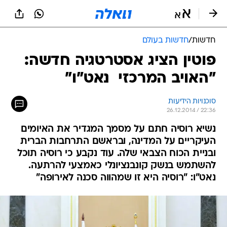
חדשות
/
חדשות בעולם
פוטין הציג אסטרטגיה חדשה:
"האויב המרכזי  נאט"ו"
סוכנויות הידיעות
26.12.2014 / 22:36
נשיא רוסיה חתם על מסמך המגדיר את האיומים
העיקריים על המדינה, ובראשם התרחבות הברית
ובניית הכוח הצבאי שלה. עוד נקבע כי רוסיה תוכל
להשתמש בנשק קונבנציונלי כאמצעי להרתעה.
נאט"ו: "רוסיה היא זו שמהווה סכנה לאירופה"