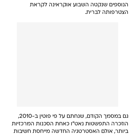
הנוספים שנקטה השבוע אוקראינה לקראת
הצטרפותה לברית.
גם במסמך הקודם, שנחתם על פי פוטין ב-2010,
הוזכרה התפשטות נאט"ו כאחת הסכנות המרכזיות
ביותר, אולם האסטרטגיה החדשה מייחסת חשיבות