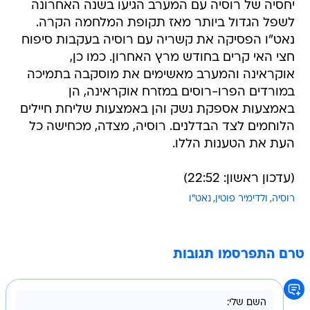
יחסיה של רוסיה עם המערב הגיעו בשנה האחרונה
לשפל הגדול ביותר מאז תקופת המלחמה הקרה.
נאט"ו הפסיקה את קשריה עם רוסיה בעקבות סיפוח
חצי האי קרים בחודש מרץ האחרון. כמו כן,
אוקראינה והמערב מאשימים את מוסקבה בתמיכה
במורדים הפרו-רוסים במזרח אוקראינה, הן
באמצעות אספקת נשק והן באמצעות שליחת חיילים
הלוחמים לצד הבדלנים. רוסיה, מצדה, מכחישה כל
העת את הטענות הללו.
(עדכון ראשון: 22:52)
רוסיה
ולדימיר פוטין
נאט"ו
טרם התפרסמו תגובות