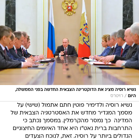
נשיא רוסיה מציג את הדוקטרינה הצבאית החדשה בפני הממשלה,
/
היום
רויטרס
נשיא רוסיה ולדימיר פוטין חתם אתמול (שישי) על
מסמך המגדיר מחדש את האסטרטגיה הצבאית של
המדינה  כך נמסר מהקרמלין. במסמך נכתב כי
התרחבות ברית נאט"ו היא אחד האיומים החיצוניים
הגדולים ביותר על רוסיה. זאת, לנוכח הצעדים