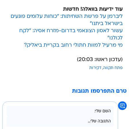
עוד ידיעות בוואלה! חדשות
ליברמן על פרשת השחיתות: "כוחות עלומים פוגעים
בישראל ביתנו"
עשור לאסון הצונאמי בדרום-מזרח אסיה: "לקח
לכולנו"
מי מרעיל למוות חתולי רחוב בקריית ביאליק?
(עדכון ראשו: 20:03)
פתח תקווה
דקירות
טרם התפרסמו תגובות