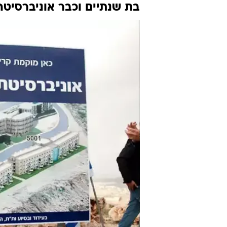
בת שנתיים וכבר אוניברסיטה