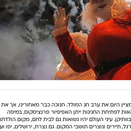
יין היום את ערב חג המולד. חנוכה כבר מאחורינו, אך את
אות לפתיחת החגיגות ייתן האפיפיור פרנציסקוס, במיסה
יקן. עיני העולם יהיו נשואות גם לבית לחם, מקום הולדתו
רגל, תיירים ונוצרים תושבי המקום. גם נצרת, ירושלים, יפו וע