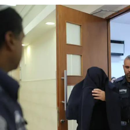
המייל האדום