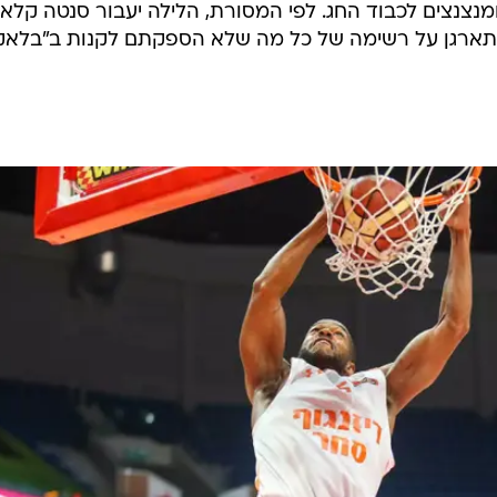
מנצנצים לכבוד החג. לפי המסורת, הלילה יעבור סנטה קלאו
להתארגן על רשימה של כל מה שלא הספקתם לקנות ב"בלאק