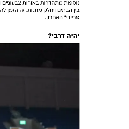
נוספות מתהדרות באורות צבעוניים ו
בין הבתים ויחלק מתנות. זה הזמן 
פריידי" האחרון.
יהיה דרבי?