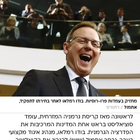
מחזיק בעמדות פרו-רוסיות. בודו רמלאו לאחר בחירתו לתפקיד,
/
אתמול
רויטרס
לראשונה מאז קריסת גרמניה המזרחית, עומד
סוציאליסט בראש אחת המדינות המרכיבות את
הפדרציה הגרמנית. בודו רמלאו, מנהיג איגוד מקצועי