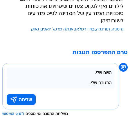
לילדים ואף לנקוט צעדים שיפחיתו את כוחות
סוכנויות המודיעין של המדינה לגייס מודיעים
לשורותיהן.
גרמניה
תורינגיה
בודו רמלאו
אנגלה מרקל
יואכים גאוק
טרם התפרסמו תגובות
בשליחת התגובה אני מסכים
לתנאי השימוש