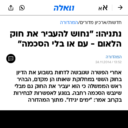
חדשות
/
ארכיון מדורים
/
המהדורה
נתניהו: "נחוש להעביר את חוק
הלאום - עם או בלי הסכמה"
המהדורה
24.11.2014 / 13:52
אחרי הפשרה שגובשה לדחות בשבוע את הדיון
בחוק השנוי במחלוקת שאותו הן מקדם, הבהיר
ראש הממשלה כי הוא יעביר את החוק גם מבלי
שיגבש הסכמה רחבה. בנוגע לאפשרות לבחירות
בקרוב אמר: "ימים יגידו". מתוך המהדורה