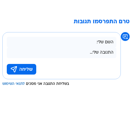
טרם התפרסמו תגובות
בשליחת התגובה אני מסכים
לתנאי השימוש