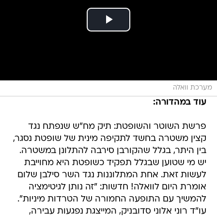
מערכת וואלה
עוד במהדורה:
פרשת השוטר והשופטת: תיק מח"ש שנפתח נגד
קצין משטרה בחשד לתקיפה מינית של שופטת נסגר,
בין היתר, בגלל שהקורבן סירבה להתלונן במשטרה.
יש מי שטוען שבגלל תפקיד כשופטת היא מחוייבת
לעשות זאת. אחת המתלוננות נגד השר סילבן שלום
אומרת היום לוואלה! חדשות: "זה נותן לגיטימציה
להמשיך עם התופעה החמורה של הטרדות מיניות".
עו"ד רוני אלוני סדובניק, המייצגת נפגעות עבירה,