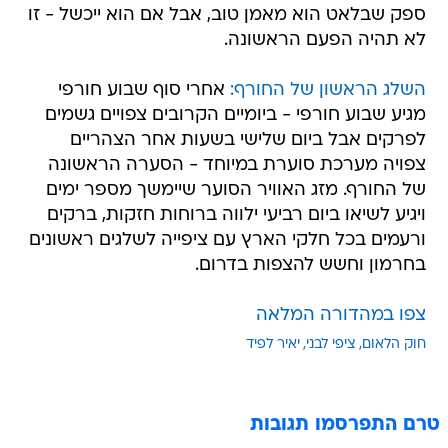
ספק שבלאט הוא מאמן טוב, אבל אם הוא ייכשל - זו
לא תהיה הפעם הראשונה.
השלג הראשון של החורף:
אחרי סוף שבוע חורפי
מגיע שבוע חורפי - ביומיים הקרובים צפויים גשמים
לפרקים אבל ביום שלישי בשעות אחר הצהריים
צפויה מערכת סוערת במיוחד - הסערה הראשונה
של החורף. מזג האוויר הסוער שיימשך מספר ימים
ויגיע לשיאו ביום רביעי ילווה ברוחות חזקות, ברקים
ורעמים בכל חלקי הארץ עם ציפייה לשלגים ראשונים
בחרמון וחשש להצפות בדרום.
צפו במהדורה המלאה
חוק הלאום
ציפי לבני
יאיר לפיד
טרם התפרסמו תגובות