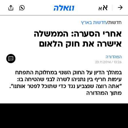
חדשות
/
חדשות בארץ
אחרי הסערה: הממשלה
אישרה את חוק הלאום
המהדורה
23.11.2014 / 13:26
במהלך הדיון על החוק השנוי במחלוקת התפתח
עימות חריף בין נתניהו לשרה לבני שהטיחה בו:
"אתה רוצה שנצביע נגד כדי שתוכל לפטר אותנו".
מתוך המהדורה