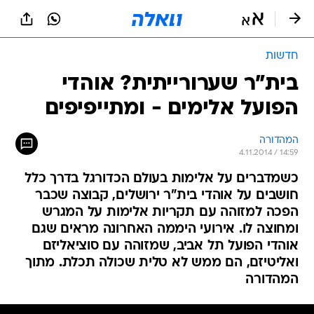
חדשות
בית"ר שערורייתית? אוהדי
הפועל אלימים - ומתייפיפים
המהדורה
4.11.2014 / 14:59
כשמדברים על אלימות בעולם הכדורגל בדרך כלל
חושבים על אוהדי בית"ר ירושלים, קבוצה שכבר
הפכה למזוהה עם תקריות אלימות על המגרש
ומחוצה לו. אירועי היממה האחרונה מראים שגם
אוהדי הפועל תל אביב, שמזוהה עם סוציאליזם
ואליטיזם, הם ממש לא טלית שכולה תכלת. מתוך
המהדורה