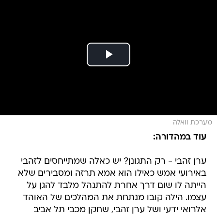
מערכת וואלה
עוד במהדורה:
ערן זהבי - רק התגונן? יש כאלה שמתייחסים לזהבי
באירועי אמש כאילו הוא אמא תרזה ומסבירים שלא
הייתה לו שום דרך אחרת להתנהל מלבד להגן על
עצמו. הילה קובו מנתחת את המהלכים של האוהד
אלרואי ידעי ושל ערן זהבי, שחקן מכבי תל אביב