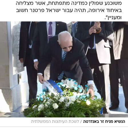
משוכנע שפולין כמדינה מתפתחת, אשר מצליחה
באיחוד אירופה, תהיה עבור ישראל פרטנר חשוב
ומעניין".
/
הנשיא מניח זר באנדרטה
לשכת העיתונות הממשלתית