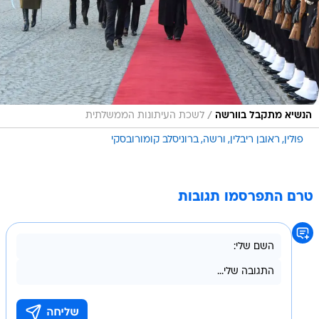
/
הנשיא מתקבל בוורשה
לשכת העיתונות הממשלתית
פולין
ראובן ריבלין
ורשה
ברוניסלב קומורובסקי
טרם התפרסמו תגובות