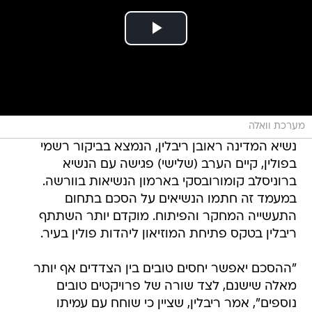
מערכת וואלה
נשיא המדינה ראובן ריבלין, הנמצא בביקור רשמי
בפולין, קיים הערב (שלישי) פגישה עם הנשיא
ברוניסלב קומורובסקי בארמון הנשיאות בוורשה.
במעמד זה חתמו הנשיאים על הסכם בתחום
התעשייה המחקר והפיתוח. מוקדם יותר השתתף
ריבלין בטקס פתיחת המוזיאון ליהדות פולין בעיר.
"ההסכם יאפשר יחסים טובים בין הצדדים אף יותר
מאלה שישנם, לצד שורה של פרויקטים טובים
נוספים", אמר ריבלין, שציין כי שוחח עם עמיתו