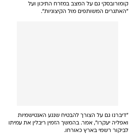
קומורובסקי גם על המצב במזרח התיכון ועל
"האתגרים המשותפים מול הקיצוניות".
"דיברנו גם על הצורך להבטיח שנגע האנטישמיות
ואפליה יעקרו", אמר. בהמשך הזמין ריבלין את עמיתו
לביקור רשמי בארץ כאורחו.