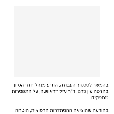
בהמשך לסכסוך העבודה, הודיע מנהל חדר המיון
בהדסה עין כרם, ד"ר עזיז דראוושה, על התפטרות
מתפקידו.
בהודעה שהוציאה ההסתדרות הרפואית, הוטחה