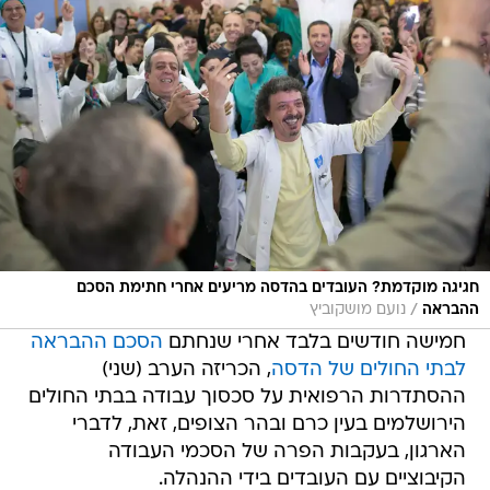
חגיגה מוקדמת? העובדים בהדסה מריעים אחרי חתימת הסכם
/
ההבראה
נועם מושקוביץ
חמישה חודשים בלבד אחרי שנחתם
הסכם ההבראה
לבתי החולים של הדסה
, הכריזה הערב (שני)
ההסתדרות הרפואית על סכסוך עבודה בבתי החולים
הירושלמים בעין כרם ובהר הצופים, זאת, לדברי
הארגון, בעקבות הפרה של הסכמי העבודה
הקיבוציים עם העובדים בידי ההנהלה.