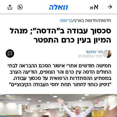
חדשות
/
חדשות בארץ
/
בריאות
סכסוך עבודה ב"הדסה"; מנהל
המיון בעין כרם התפטר
מור שמעוני
27.10.2014 / 17:07
חמישה חודשים אחרי אישור הסכם ההבראה לבתי
החולים הדסה עין כרם והר הצופים, הודיעה הערב
במפתיע ההסתדרות הרפואית על סכסוך עבודה.
"ניסיון כוחני לחתור תחת יחסי העבודה הקיבוציים"