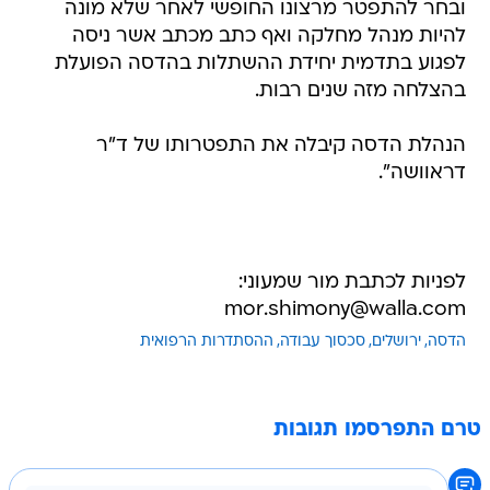
ובחר להתפטר מרצונו החופשי לאחר שלא מונה
להיות מנהל מחלקה ואף כתב מכתב אשר ניסה
לפגוע בתדמית יחידת ההשתלות בהדסה הפועלת
בהצלחה מזה שנים רבות.
הנהלת הדסה קיבלה את התפטרותו של ד"ר
דראוושה".
לפניות לכתבת מור שמעוני:
mor.shimony@walla.com
הדסה
ירושלים
סכסוך עבודה
ההסתדרות הרפואית
טרם התפרסמו תגובות