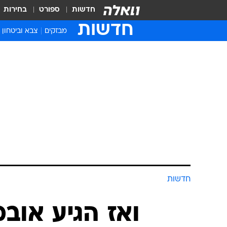
חדשות
ספורט
בחירות
חדשות
מבזקים
צבא וביטחון
חדשות
ואז הגיע אוב