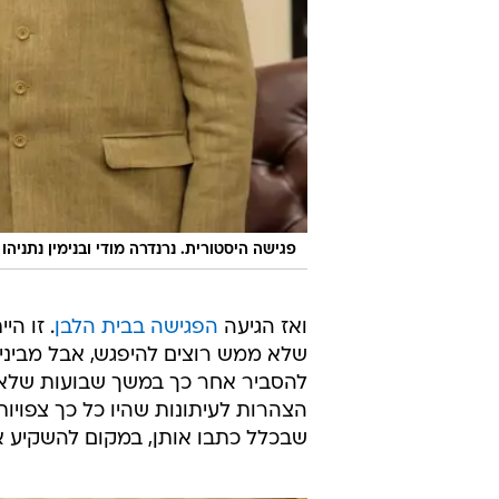
פגישה היסטורית. נרנדרה מודי ובנימין נתניהו
ואז הגיעה
הפגישה בבית הלבן
. זו ה
שלא ממש רוצים להיפגש, אבל מביני
להסביר אחר כך במשך שבועות שלא נפ
הצהרות לעיתונות שהיו כל כך צפויו
שבכלל כתבו אותן, במקום להשקיע את