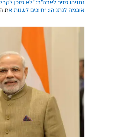
נתניהו מגיב לארה"ב: "לא מוכן לקבל
אובמה לנתניהו: "חייבים לשנות א
ת הס