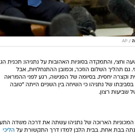
/
ה
AP
וחצי, והתמקדה בסוגיות האהובות על נתניהו: תכנית הגר
גם תהליך השלום הוזכר, וכמובן ההתנחלויות, אבל
ית וקצרה יחסית. בסיומה של הפגישה, רגע לפני ההמראה
ם בסביבתו של נתניהו כי השיחה בין השניים הייתה "טובה
ל שביעות רצון.
 המכוניות הארוכה של נתניהו עשתה את דרכה משדה התע
נתה בבת אחת. בבית הלבן למדו דרך התקשורת על
הליכי