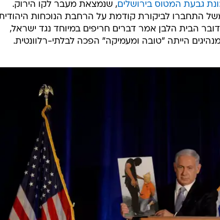
, שנמצאת מעבר לקו הירוק.
ל התחברו לביקורת קודמת על הרחבת הנוכחות היהודית
דובר הבית הלבן אמר דברים חריפים במיוחד נגד ישראל,
היגים הייתה "טובה ומעמיקה" הפכה לבלתי-רלוונטית.