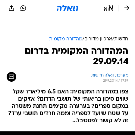
חדשות
/
ארכיון מדורים
/
מהדורה מקומית
המהדורה המקומית בדרום
29.09.14
מערכת וואלה חדשות
29.9.2014 / 17:19
צפו במהדורה המקומית: האם 6.5 מיליארד שקל
שווים סיכון בריאותי של תושבי הדרום? אזיקים
במקום ספרים? בערערה מקימים תחנת משטרה
על שטח שיועד לספריה וממה חרדים תושבי ערד?
זה לא קשור לפסטיבל...