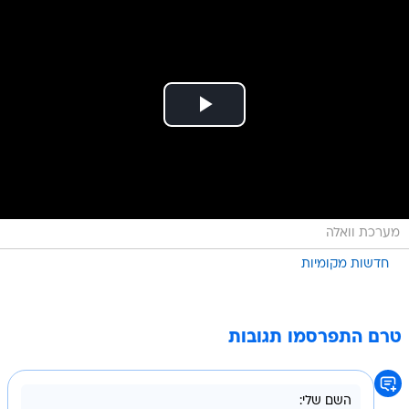
מערכת וואלה
חדשות מקומיות
טרם התפרסמו תגובות