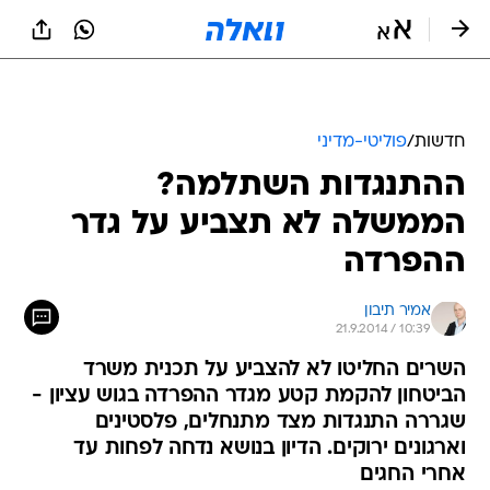
חדשות
/
פוליטי-מדיני
ההתנגדות השתלמה?
הממשלה לא תצביע על גדר
ההפרדה
אמיר תיבון
21.9.2014 / 10:39
השרים החליטו לא להצביע על תכנית משרד
הביטחון להקמת קטע מגדר ההפרדה בגוש עציון -
שגררה התנגדות מצד מתנחלים, פלסטינים
וארגונים ירוקים. הדיון בנושא נדחה לפחות עד
אחרי החגים