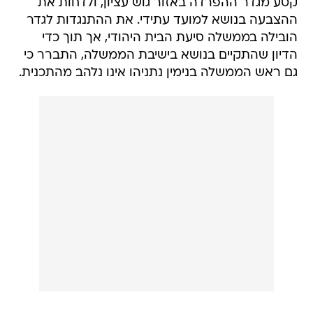
קטע מגדר ההפרדה באזור גוש עציון, ולדחות את
ההצבעה בנושא למועד עתידי. את ההתנגדות לגדר
הובילה בממשלה סיעת הבית היהודי, אך תוך כדי
הדיון שהתקיים בנושא בישיבת הממשלה, התברר כי
גם ראש הממשלה בנימין נתניהו אינו נלהב מהתכנית.