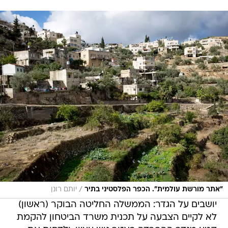
/
"אתר מורשת עולמית". הכפר הפלסטיני בתיר
יותם רונן
יושבים על הגדר: הממשלה החליטה הבוקר (ראשון)
לא לקיים הצבעה על תכנית משרד הביטחון להקמת