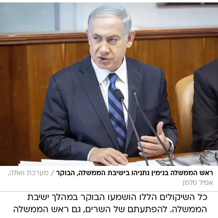
/
ראש הממשלה בנימין נתניהו בישיבת הממשלה, הבוקר
מערכת וואלה,
אמיל סלמן
כל השיקולים הללו הושמעו הבוקר במהלך ישיבת
הממשלה. להפתעתם של השרים, גם ראש הממשלה