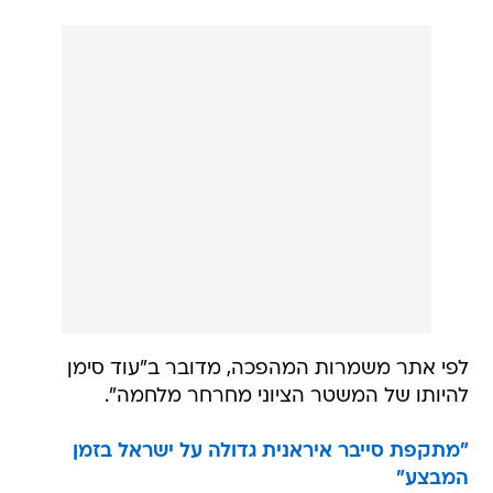
לפי אתר משמרות המהפכה, מדובר ב"עוד סימן
להיותו של המשטר הציוני מחרחר מלחמה".
"מתקפת סייבר איראנית גדולה על ישראל בזמן
המבצע"