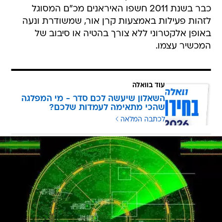
כבר בשנת 2011 חשפו האיראנים מכ"ם המסוגל
לזהות פעילות באמצעות קרן אור, שמשודרת ונעה
באופן אלקטרוני ללא צורך בהטיה או סיבוב של
המכשיר עצמו.
עוד בוואלה
השאלון שיעשה לכם סדר - מי המפלגה
שהכי מתאימה לעמדות שלכם?
לכתבה המלאה