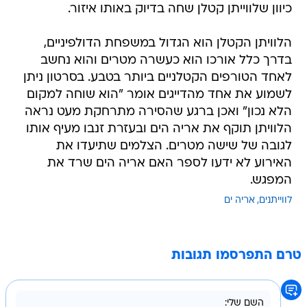
כיוון שלווייתן קטלן שחה בדיוק באותו איזור.
הלוויתן הקטלן הוא הגדול במשפחת הדולפיניים,
בדרך כלל אורכו הוא כעשרה מטרים והוא נחשב
לאחד הטורפים הקטלניים ביותר בטבע. בסרטון ניתן
לשמוע את אחד מהדייגים אומר "הוא שוחה למקום
הלא נכון" ואכן ברגע שהסירה מתרחקת מעט נראה
הלוויתן תוקף את אריה הים ובעזרת זנבו מעיף אותו
לגובה של שישה מטרים. הצלמים שתיעדו את
האירוע לא ידעו לספר האם אריה הים שרד את
המפגש.
לווייתנים
אריה ים
טרם התפרסמו תגובות