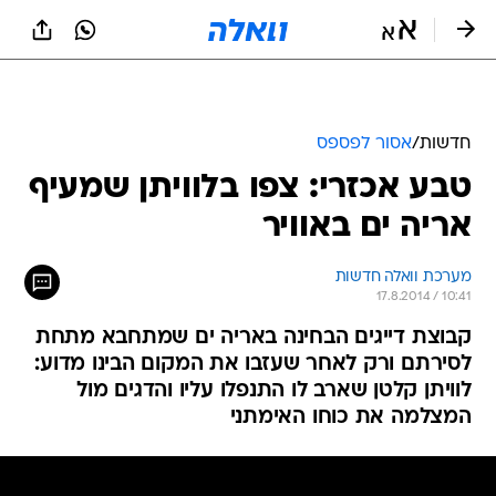
חדשות
/
אסור לפספס
טבע אכזרי: צפו בלוויתן שמעיף
אריה ים באוויר
מערכת וואלה חדשות
17.8.2014 / 10:41
קבוצת דייגים הבחינה באריה ים שמתחבא מתחת
לסירתם ורק לאחר שעזבו את המקום הבינו מדוע:
לוויתן קלטן שארב לו התנפלו עליו והדגים מול
המצלמה את כוחו האימתני