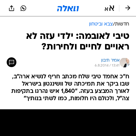
חדשות
/
צבא וביטחון
טיבי לאובמה: ילדי עזה לא
ראויים לחיים ולחירות?
אמיר תיבון
6.8.2014 / 13:41
ח"כ אחמד טיבי שלח מכתב חריף לנשיא ארה"ב,
שבו ביקר את תמיכתה של וושינגטון בישראל
לאורך המבצע בעזה. "1,840 איש נהרגו בתקיפות
צה"ל, ולכולם היו חלומות, כמו לשתי בנותיך"