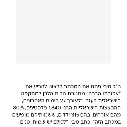
ח"כ טיבי פתח את המכתב ברצונו להביע את
"אכזבתו הרבה" מתגובת הבית הלבן למתקפה
הישראלית בעזה. "לאורך 27 הימים האחרונים,
ההפצצות הישראליות הרגו 1,840 פלסטינים, 80%
מהם אזרחים, בהם 315 ילדים, ששמותיהם מופיעים
במכתב הזה", כתב טיבי. "לכולם יש שמות, פנים