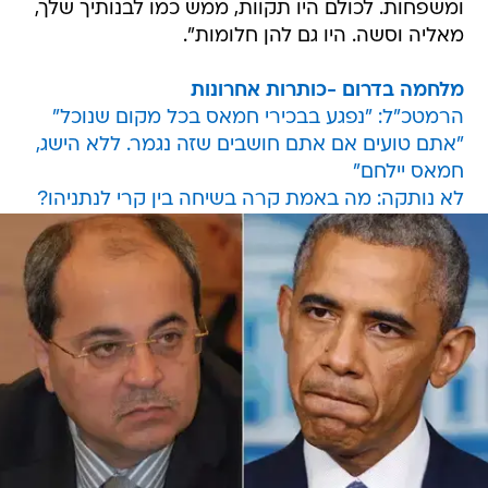
ומשפחות. לכולם היו תקוות, ממש כמו לבנותיך שלך,
מאליה וסשה. היו גם להן חלומות".
מלחמה בדרום -כותרות אחרונות
הרמטכ"ל: "נפגע בבכירי חמאס בכל מקום שנוכל"
"אתם טועים אם אתם חושבים שזה נגמר. ללא הישג,
חמאס יילחם"
לא נותקה: מה באמת קרה בשיחה בין קרי לנתניהו?