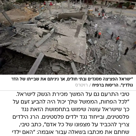
"ישראל הפציצה מסגדים ובתי חולים, אך גיניתם את שבייתו של הדר
/
גולדין". הריסות ברפיח
רויטרס
טיבי התרעם גם על המשך מכירת הנשק לישראל.
"לכל הפחות, הממשל שלך יכול היה להביע זעם על
כך שישראל עושה שימוש בתחמושת הזאת נגד
פלסטינים, ובייחוד נגד ילדים פלסטינים. הרג הילדים
צריך להכביד על מצפונו של כל אדם", כתב טיבי,
שחתם את מכתבו בשאלה עבור אובמה: "האם ילדי