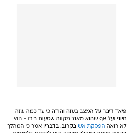
פיאד דיבר על המצב בעזה והודה כי עד כמה שזה
חיוני ועל אף שהוא מאוד מקווה שטעות בידו - הוא
לא רואה
הפסקת אש
בקרוב. בדבריו אמר כי המהלך