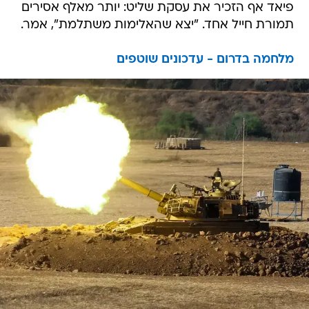
פיאד אף הזכיר את עסקת שליט: יותר מאלף אסירים
תמורת חייל אחד. "יצא שהאלימות משתלמת", אמר.
מלחמה בדרום - עדכונים שוטפים