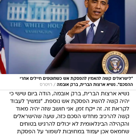
"לישראלים קשה להאמין להפסקת אש כשחוטפים חיילים אחרי
/
ההסכם". נשיא ארצות הברית, ברק אובמה
רויטרס
נשיא ארצות הברית, ברק אובמה, הודה ביום שישי כי
יהיה קשה להשיג הפסקת אש נוספת. "נמשיך לעבוד
לקראת זה. זה ייקח זמן. אני חושב שזה יהיה מאוד
קשה להרכיב מחדש הסכם כזה, שעה שהישראלים
והקהילה הבינלאומית לא יכולים להרגיש בטוחים
שחמאס אכן יעמוד במחויבות לשמור על הפסקת