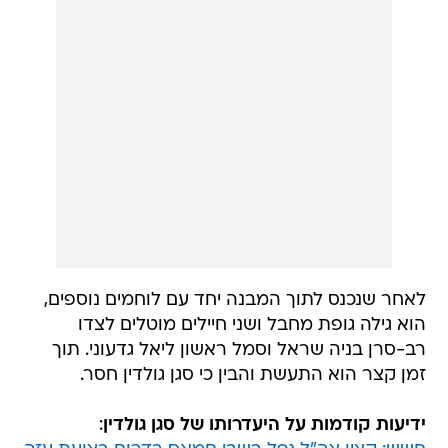
לאחר שנכנס לתוך המבנה יחד עם לוחמים נוספים,
הוא גילה גופת מחבל ושני חיילים מוטלים לצדו 
רב-סרן בניה שראל וסמל ראשון ליאל גדעוני. תוך
זמן קצר הוא התעשת והבין כי סגן גולדין חסר.
ידיעות קודמות על היעדרותו של סגן גולדין
: