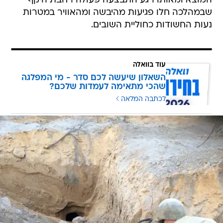
המוצא ומאותו רגע התבצעה פעולה רחבת היקף
שבמהלכה חלו פגיעות מהיבשה ומהאוויר במטרות
נעות החשודות כחוליית השובים.
עוד בוואלה
השאלון שיעשה לכם סדר - מי המפלגה
שהכי מתאימה לעמדות שלכם?
לכתבה המלאה