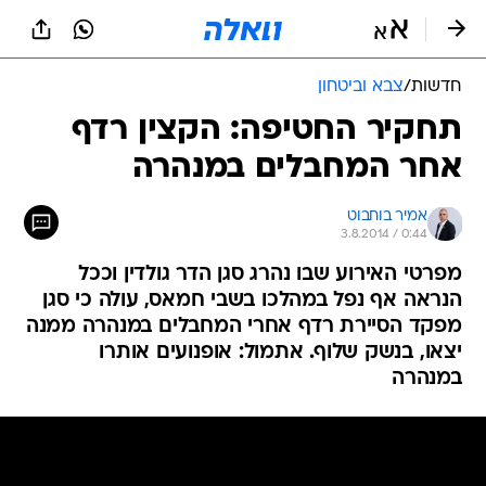
חדשות
/
צבא וביטחון
תחקיר החטיפה: הקצין רדף
אחר המחבלים במנהרה
אמיר בוחבוט
3.8.2014 / 0:44
מפרטי האירוע שבו נהרג סגן הדר גולדין וככל
הנראה אף נפל במהלכו בשבי חמאס, עולה כי סגן
מפקד הסיירת רדף אחרי המחבלים במנהרה ממנה
יצאו, בנשק שלוף. אתמול: אופנועים אותרו
במנהרה