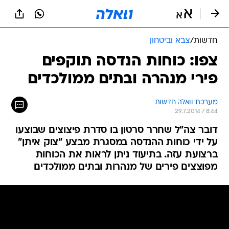
חדשות
/
צבא וביטחון
צפו: כוחות הנדסה תוקפים
פירי מנהרה ובתים ממולכדים
מערכת וואלה חדשות
29.7.2014 / 8:44
דובר צה"ל שחרר סרטון בו סדרת פיצוצים שבוצעו
על ידי כוחות ההנדסה במסגרת מבצע "צוק איתן"
ברצועת עזה. בתיעוד ניתן לראות את הכוחות
מפוצצים פירים של מנהרות ובתים ממולכדים