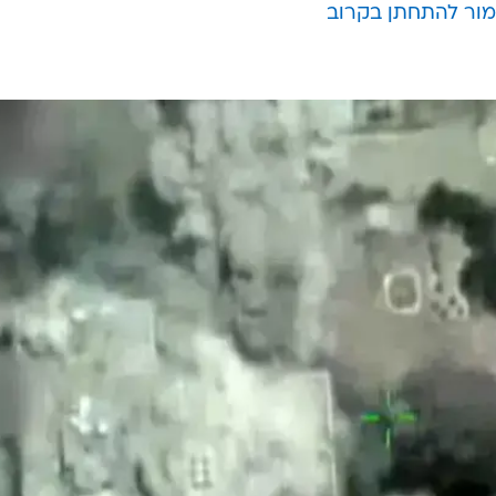
אמור להתחתן בקרוב