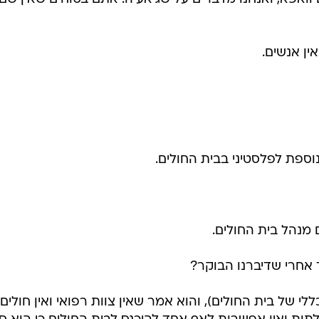
ין אנשים.
וספת לפלסטיני בבית החולים.
 מנהל בית החולים.
 אחרי שדיברנו הבוקר?
י של בית החולים), והוא אמר שאין צוות רפואי ואין חולים.