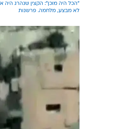
"הכל היה מוכן": הקצין שנהרג היה 
לא מבצע, מלחמה. פרשנות