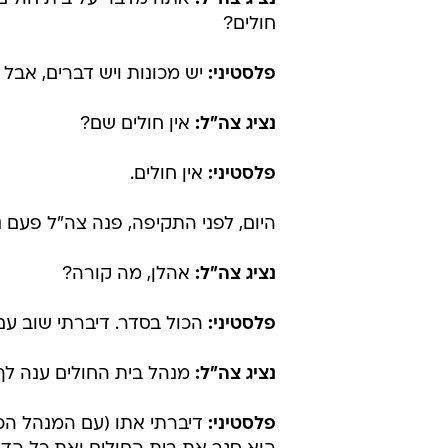
חולים?
פלסטיני:
יש מכונות ויש דברים, אבל א
נציג צה"ל:
אין חולים שם?
פלסטיני:
אין חולים.
היום, לפני התקיפה, פנה צה"ל פעם נ
נציג צה"ל:
אהלן, מה קורה?
פלסטיני:
הכול בסדר. דיברתי שוב עם
נציג צה"ל:
מנהל בית החולים ענה לך
פלסטיני:
דיברתי אתו (עם המנהל הכלל