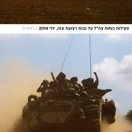
/
פעילות כוחות צה"ל על גבות רצועת עזה, יולי 2014
רויטרס