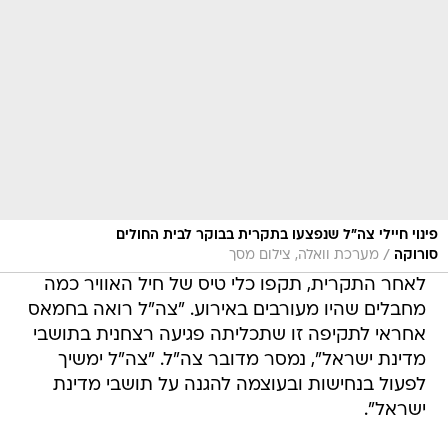
פינוי חיילי צה"ל שנפצעו בתקרית בבוקר לבית החולים
/
סורוקה
מערכת וואלה, צילום מסך
לאחר התקרית, תקפו כלי טיס של חיל האוויר כמה
מחבלים שהיו מעורבים באירוע. "צה"ל רואה בחמאס
אחראי לתקיפה זו שתכליתה פגיעה רצחנית בתושבי
מדינת ישראל", נמסר מדובר צה"ל. "צה"ל ימשיך
לפעול בנחישות ובעוצמה להגנה על תושבי מדינת
ישראל".