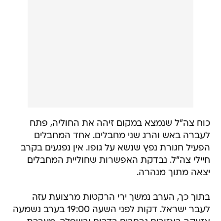
כוח צה"ל שנמצא במקום זיהה את החוליה, פתח
לעברה באש והרג שני מחבלים. אחד המחבלים
הפעיל חגורת נפץ שנשא על גופו. אין נפגעים בקרב
חיילי צה"ל. נבדקת האפשרות שחוליית המחבלים
יצאה מתוך מנהרה.
בתוך כך, הערב נמשך ירי הרקטות מרצועת עזה
לעבר ישראל. דקות לפני השעה 19:00 בערב נשמעה