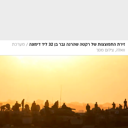
/
זירת התפוצצות של רקטה שהרגה גבר בן 32 ליד דימונה
מערכת
וואלה, צילום מסך