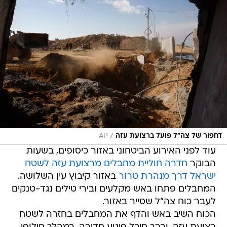
/
דחפור של צה"ל פועל ברצועת עזה
AP
עוד לפני האירוע הביטחוני באזור כיסופים, בשעות
הבוקר
חדרה חוליית מחבלים מרצועת עזה לשטח
ישראל דרך מנהרת טרור
באזור קיבוץ עין השלושה.
המחבלים פתחו באש מקלעים ובירי טילים נגד-טנקים
לעבר כוח צה"ל שסייר באזור.
הכוח השיב באש והדף את המחבלים בחזרה לשטח