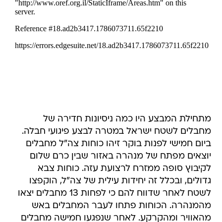
מתחילת המבצע היו כמה ניסיונות חדירה של
מחבלים לשטח ישראל במטרה לבצע פיגועי חבלה.
ביום חמישי לפנות בוקר זיהו כוחות צה"ל מחבלים
יוצאים מפתח של מנהרה באזור שבין כרם שלום
לקיבוץ סופה ממזרח לרצועת עזה. כוחות צבא
גדולים, ובכלל זה יחידות עילית של צה"ל, הוקפצו
לשטח לאחר שדווח להם כי לפחות 13 מחבלים יצאו
מהמנהרה. הכוחות פתחו לעבר המחבלים באש
מהאוויר ומהקרקע. לאחר שנפגעו חמישה מחבלים