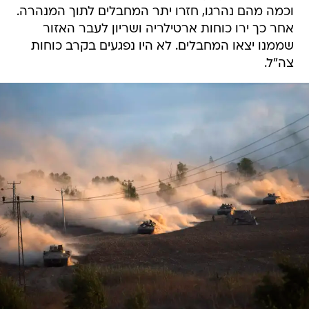
וכמה מהם נהרגו, חזרו יתר המחבלים לתוך המנהרה.
אחר כך ירו כוחות ארטילריה ושריון לעבר האזור
שממנו יצאו המחבלים. לא היו נפגעים בקרב כוחות
צה"ל.