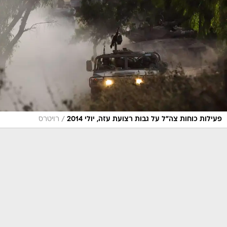
/
פעילות כוחות צה"ל על גבות רצועת עזה, יולי 2014
רויטרס