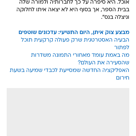
אוכל. היא סיפרה על כך לחברותיה ולמורה שלה
בבית הספר, אך בסוף היא לא יצאה איתו לחלוקה
וניצלה בנס".
מבצע צוק איתן, היום התשיעי: עדכונים שוטפים
הבעיה האסטרטגית שרק פעולה קרקעית תוכל
לפתור
מה באמת עומד מאחורי התמונה משדרות
שהסעירה את העולם?
האפליקציה החדשה שמסייעת לכבדי שמיעה בשעת
חירום