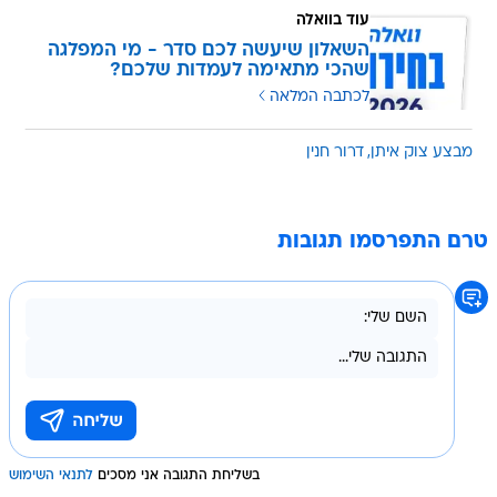
עוד בוואלה
השאלון שיעשה לכם סדר - מי המפלגה
שהכי מתאימה לעמדות שלכם?
לכתבה המלאה
מבצע צוק איתן
דרור חנין
טרם התפרסמו תגובות
בשליחת התגובה אני מסכים
לתנאי השימוש