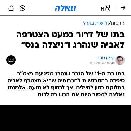
חדשות
/
חדשות בארץ
בתו של דרור כמעט הצטרפה
לאביה שנהרג ו"ניצלה בנס"
יקי אדמקר
16.7.2014 / 10:48
בתו בת ה-11 של הגבר שנהרג מפגיעת פצמ"ר
סיפרה בהתרגשות לחברותיה שהיא תצטרף לאביה
בחלוקת מזון לחיילים, אך לבסוף לא נסעה. אלמנתו
נאלצה למסור היום את הבשורה לבנם