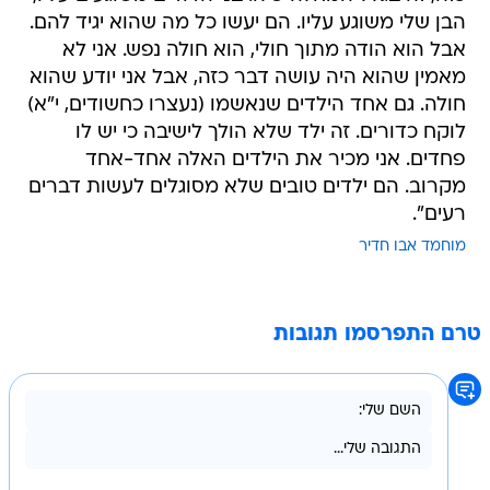
הבן שלי משוגע עליו. הם יעשו כל מה שהוא יגיד להם.
אבל הוא הודה מתוך חולי, הוא חולה נפש. אני לא
מאמין שהוא היה עושה דבר כזה, אבל אני יודע שהוא
חולה. גם אחד הילדים שנאשמו (נעצרו כחשודים, י"א)
לוקח כדורים. זה ילד שלא הולך לישיבה כי יש לו
פחדים. אני מכיר את הילדים האלה אחד-אחד
מקרוב. הם ילדים טובים שלא מסוגלים לעשות דברים
רעים".
מוחמד אבו חדיר
טרם התפרסמו תגובות