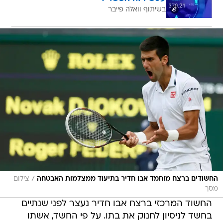
בשיתוף וואלה פייבר
/
החשודים ברצח מוחמד אבו חדיר בתיעוד ממצלמות האבטחה
צילום
מסך
החשוד המרכזי ברצח אבו חדיר נעצר לפני שנתיים
בחשד לניסיון לחנוק את בתו. על פי החשד, אשתו