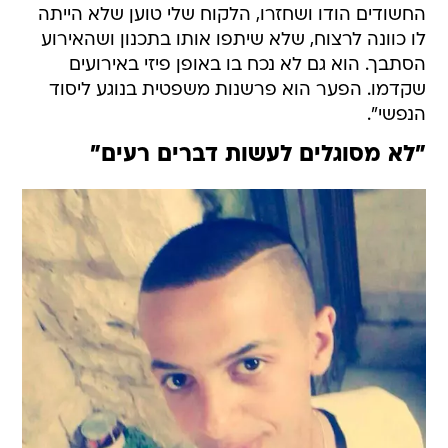
החשודים הודו ושחזרו, הלקוח שלי טוען שלא הייתה
לו כוונה לרצוח, שלא שיתפו אותו בתכנון ושהאירוע
הסתבך. הוא גם לא נכח בו באופן פיזי באירועים
שקדמו. הפער הוא פרשנות משפטית בנוגע ליסוד
הנפשי".
"לא מסוגלים לעשות דברים רעים"