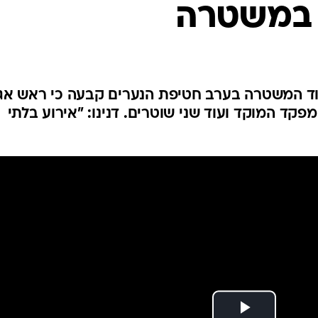
 במשטרה
המייל האדום
וד המשטרה בערב חטיפת הנערים קבעה כי ראש אג
פקד המוקד ועוד שני שוטרים. דנינו: "אירוע בלתי