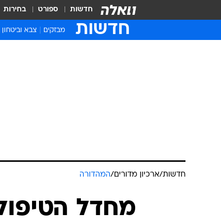
חדשות
ספורט
בחירות
חדשות
מבזקים
צבא וביטחון
חדשות
/
ארכיון מדורים
/
המהדורה
מחדל הטיפול 