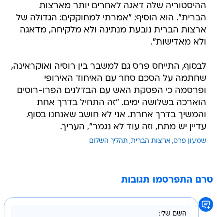
ארצות הברית נובעת מנתינה ולא מלקיחה, מדאגה
ולא מאדישות".
לבסוף, התייחס פרס גם למשבר בין רוסיה ואוקראינה,
שחתמה על הסכם סחר עם האיחוד האירופי
ופרסמה כי הפסקת האש עם הבדלנים הפרו-רוסים
הוארכה בשלושה ימים. "זה התחיל בדרך אחת
והמשיך בדרך אחרת. אני לא חושב שאנחנו בסוף.
עדיין יש מתח, וזה עוד לא נגמר", העריך.
שמעון פרס
ארצות הברית
תהליך השלום
טרם התפרסמו תגובות