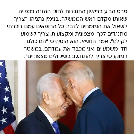
שאותו מקדם ראש הממשלה, בנימין נתניהו. "צריך
לשאול את המומחים לדבר. כל הרופאים עמם דיברתי
מתנגדים לכך  מצפונית ומקצועית. צריך לשמוע
לקולם", אמר הנשיא. הוא הוסיף כי "הם כולם
חד-משמעיים. אני מכבד את עמדתם. במשטר
דמוקרטי צריך להתחשב בשיקולים מצפוניים".