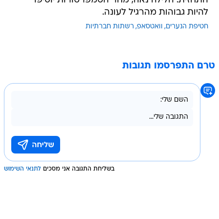
התחזית: הלילה נאה, מחר הטמפרטורות יוסיפו
להיות גבוהות מהרגיל לעונה.
חטיפת הנערים
וואטסאפ
רשתות חברתיות
טרם התפרסמו תגובות
בשליחת התגובה אני מסכים
לתנאי השימוש