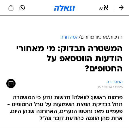
חדשות
/
ארכיון מדורים
/
המהדורה
המשטרה תבדוק: מי מאחורי
הודעות הווטסאפ על
החטופים?
המהדורה
16.6.2014 / 12:25
פרסום ראשון: לוואלה! חדשות נודע כי המשטרה
תחל בבדיקת הפצת השמועות על גורל החטופים -
פעמיים מאז נחטפו הנערים, האחרונה שבהן היום.
אחת מהן הוצגה כהודעת דובר צה"ל