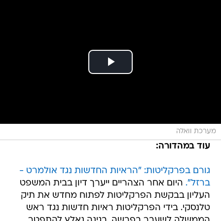
מערכת וואלה
עוד במהדורה:
גורם בפרקליטות: "הראיות החדשות נגד אולמרט -
ברזל".
היום אחר הצהריים ייערך דיון בבית המשפט
העליון בבקשת הפרקליטות לפתוח מחדש את תיק
טלנסקי. בידי הפרקליטות ראיות חדשות נגד ראש
הממשלה לשעבר בפרשה, בגינה נאלץ להתפטר