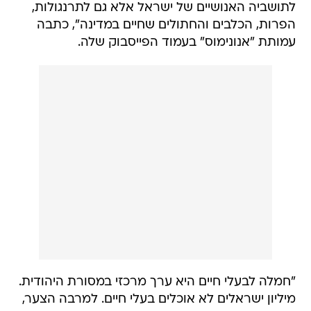
לתושביה האנושיים של ישראל אלא גם לתרנגולות,
הפרות, הכלבים והחתולים שחיים במדינה", כתבה
עמותת "אנונימוס" בעמוד הפייסבוק שלה.
"חמלה לבעלי חיים היא ערך מרכזי במסורת היהודית.
מיליון ישראלים לא אוכלים בעלי חיים. למרבה הצער,