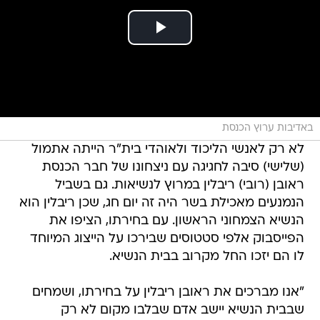
באדיבות ערוץ הכנסת
לא רק לאנשי הליכוד ולאוהדי בית"ר הייתה אתמול
(שלישי) סיבה לחגיגה עם ניצחונו של חבר הכנסת
ראובן (רובי) ריבלין במרוץ לנשיאות. גם בשביל
הנמנעים מאכילת בשר היה זה יום חג, שכן ריבלין הוא
הנשיא הצמחוני הראשון. עם בחירתו, הציפו את
הפייסבוק אלפי סטטוסים שבירכו על הייצוג המיוחד
לו הם יזכו החל מקרוב בבית הנשיא.
"אנו מברכים את ראובן ריבלין על בחירתו, ושמחים
שבבית הנשיא יישב אדם שבלבו מקום לא רק