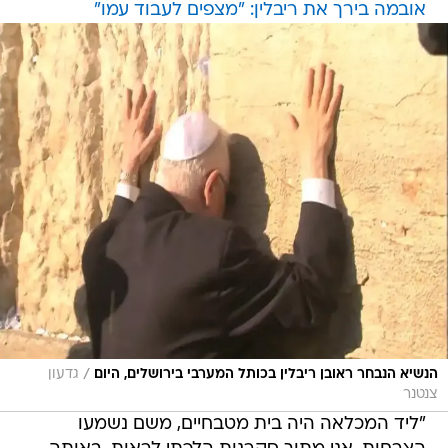
אובמה בירך את ריבלין: "מצפים לעבוד עמו"
/
הנשיא הנבחר ראובן ריבלין בכותל המערבי בירושלים, היום
גדעון
צנטנר
"ליד המכלאה היה בית מטבחיים, משם נשמעו