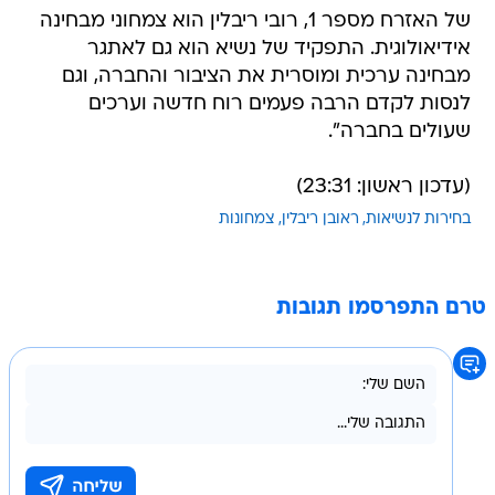
של האזרח מספר 1, רובי ריבלין הוא צמחוני מבחינה
אידיאולוגית. התפקיד של נשיא הוא גם לאתגר
מבחינה ערכית ומוסרית את הציבור והחברה, וגם
לנסות לקדם הרבה פעמים רוח חדשה וערכים
שעולים בחברה".
(עדכון ראשון: 23:31)
בחירות לנשיאות
ראובן ריבלין
צמחונות
טרם התפרסמו תגובות