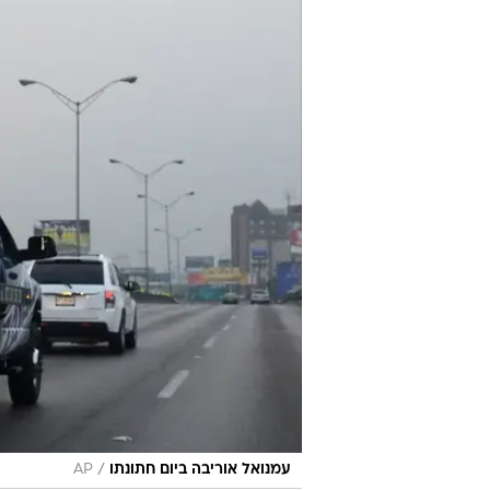
/
עמנואל אוריבה ביום חתונתו
AP