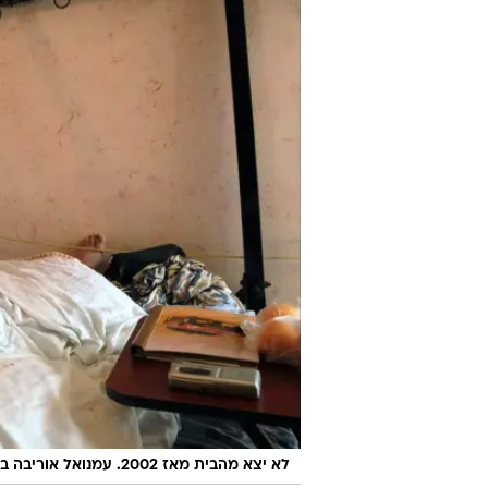
לא יצא מהבית מאז 2002. עמנואל אוריבה בביתו