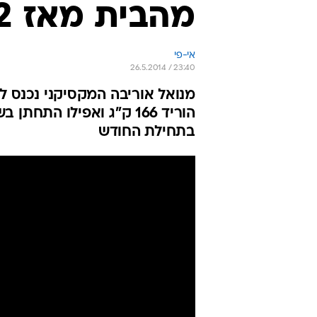
מהבית מאז 2002
אי-פי
26.5.2014 / 23:40
בתחילת החודש