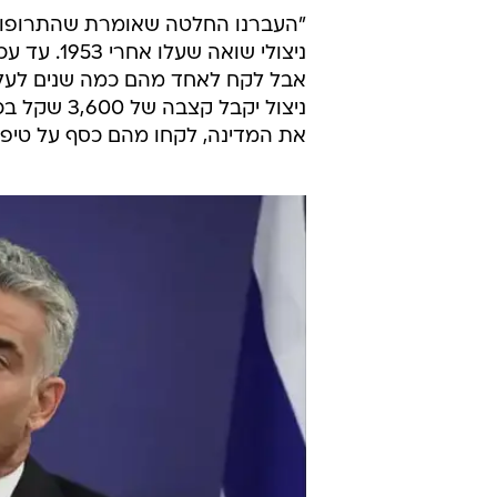
"העברנו החלטה שאומרת שהתרופות לנ
ניצולי שוא
אבל לקח לאחד מהם כמה שנים לעלות א
ניצול יקבל
את המדינה, לקחו מהם כסף על טיפול