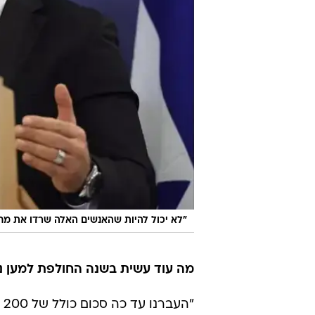
"לא יכול להיות שהאנשים האלה שרדו את מח
מה עוד עשית בשנה החולפת למען ני
"