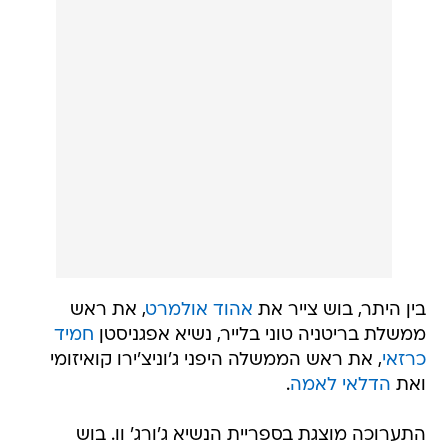
בין היתר, בוש צייר את
אהוד אולמרט
, את ראש
ממשלת בריטניה טוני בלייר, נשיא אפגניסטן
חמיד
כרזאי
, את ראש הממשלה היפני ג'וניצ'ירו קואיזומי
ואת
הדלאי לאמה
.
התערוכה מוצגת בספריית הנשיא ג'ורג' וו. בוש