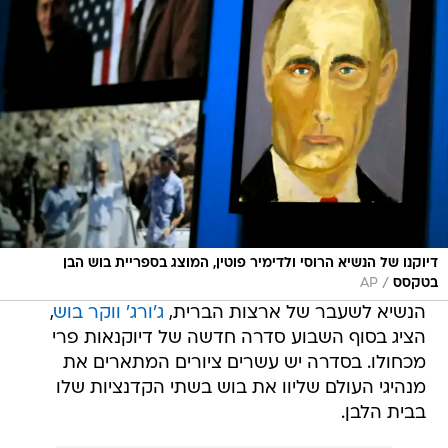
דיוקנו של הנשיא הרוסי ולדימיר פוטין, המוצג בספריית בוש הבן
/
בטקסס
AP
הנשיא לשעבר של ארצות הברית,
ג'ורג' ווקר בוש
,
הציג בסוף השבוע סדרה חדשה של דיוקנאות פרי
מכחולו. בסדרה יש עשרים ציורים המתארים את
מנהיגי העולם שליוו את בוש בשתי הקדנציות שלו
בבית הלבן.