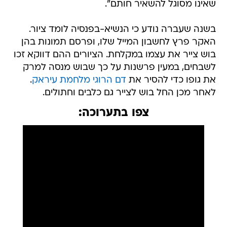
שאינו מסוגל להשאיר חותם".
בשנה שעברה נודע כי הנשיא-בפנסיה לומד ציור.
האקר פרץ לחשבון המייל שלו, ופרסם תמונות בהן
בוש צייר את עצמו במקלחת. הציורים ההם דווקא זכו
לשבחים, במעין פרשנות על כך שבוש מנסה למרק
את גופו כדי להסיר את
דם הרוגי מלחמת עיראק
.
לאחר מכן החל בוש לצייר גם כלבים וחתולים.
צפו בתערוכה: