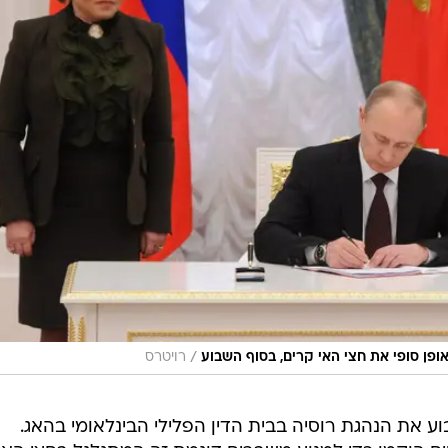
/
ופן סופי את חצי האי קרים, בסוף השבוע
רויטרס
ע את הנהגת רוסיה בבית הדין הפלילי הבינלאומי בהאג.