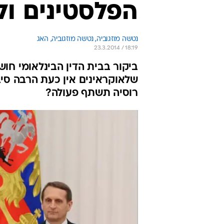
הפלסטינים ול
נטשה מוזגוביה, 
נטשה מוזגוביה, האג 
23.3.2014 / 18:19
ביקור בבית הדין הבינלאומי חו
שלאוקראינים אין כעת הרבה סיב
רוסיה תשתף פעולה?