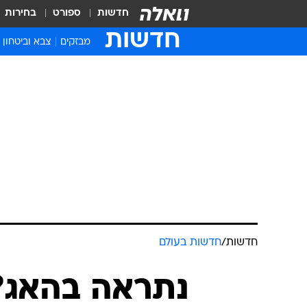
חדשות
ספורט
בחירות
חדשות
מבזקים
צבא וביטחון
חדשות
/
חדשות בעולם
נתראה בהאג? 