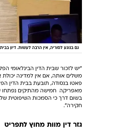
גם בנוגע לסוריה, אין הרבה לעשות. דיון בבית
"יש לזכור שבית הדין הבינלאומי הפ
משלים אותה, אם אין למדינה יכולת 
פאטו בנסודה, תובעת בבית הדין הפל
מאפריקה  חמישה מהתיקים נפתחו על
בשום דרך כי הסמכות השיפוטית שלנ
חקירה".
גזר דין מוות מחוץ לתפריט