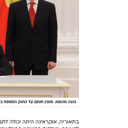
נהנה מהווטו. פוטין חותם על החוק המספח בא
בתאוריה, אוקראינה היתה יכולה לתבו