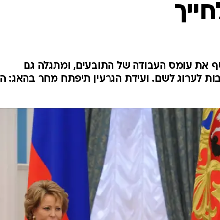
חייך
המייל האדום
שף את עומס העבודה של התובעים, ומתגלה גם
ות לערוג לשם. ועידת הגרעין תיפתח מחר בהאג: ה