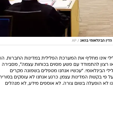
/
 הדין הבינלאומי בהאג
AP
לילי אינו מחליף את המערכת הפלילית במדינות החברות. הו
או רצון להתמודד עם פשע מסוים בכוחות עצמה", מסבירה
ילי הבינלאומי. "עכשיו אנחנו מטפלים בשמונה מקרים
 פי בקשת המדינות עצמן. כרגע אנחנו לא עוסקים בסוריה
ו לא הופעלה בשום צורה. לא אוספים מידע, לא מנהלים