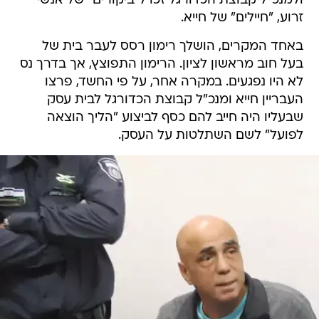
באחד המקרים, הושלך רימון רסס לעבר בית של
בעל חוב מראשון לציון. הרימון התפוצץ, אך בדרך נס
לא היו נפגעים. במקרה אחר, על פי החשד, פרצו
העבריין חייא ומנכ"ל קבוצת הכדורגל לבית עסק
שבעליו היה חייב להם כסף לביצוע "הליך הוצאה
לפועל" לשם השתלטות על העסק.