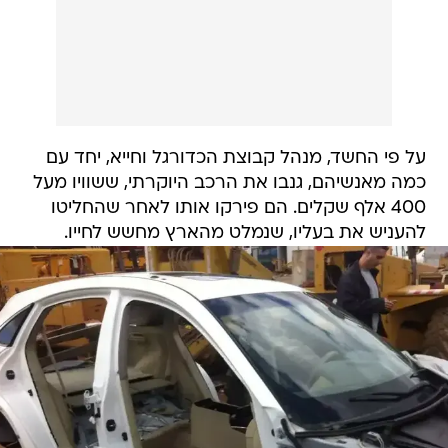
על פי החשד, מנהל קבוצת הכדורגל וחייא, יחד עם
כמה מאנשיהם, גנבו את הרכב היוקרתי, ששוויו מעל
400 אלף שקלים. הם פירקו אותו לאחר שהחליטו
להעניש את בעליו, שנמלט מהארץ מחשש לחייו.