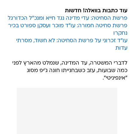
פרשת הסחיטה: עדי מדינה נגד חייא ומנכ"ל הכדורגל
פרשת סחיטה חמורה: עו"ד מוכר ועסקן ספורט בכיר
נחקרו
עו"ד זכרוני על פרשת הסחיטה: לא חשוד, מסרתי
עדות
לדברי המשטרה, עד המדינה, שנמלט מהארץ לפני
כמה שבועות, עזב כשבחנייתו חונה ג'יפ מסוג
"אינפיניטי".