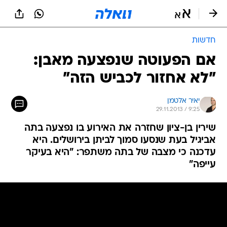
חדשות
אם הפעוטה שנפצעה מאבן:
"לא אחזור לכביש הזה"
יאיר אלטמן
29.11.2013 / 9:25
שירין בן-ציון שחזרה את האירוע בו נפצעה בתה
אביגיל בעת שנסעו סמוך לביתן בירושלים. היא
עדכנה כי מצבה של בתה משתפר: "היא בעיקר
עייפה"