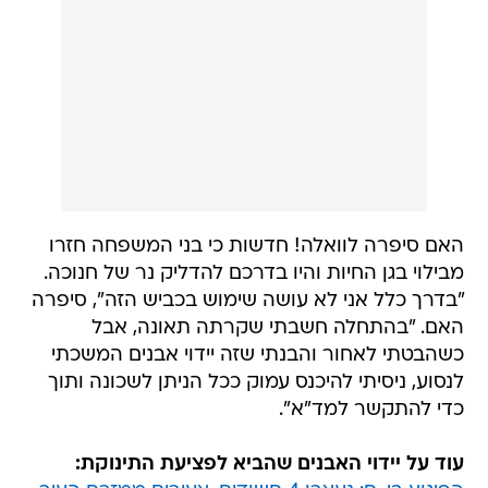
האם סיפרה לוואלה! חדשות כי בני המשפחה חזרו
מבילוי בגן החיות והיו בדרכם להדליק נר של חנוכה.
"בדרך כלל אני לא עושה שימוש בכביש הזה", סיפרה
האם. "בהתחלה חשבתי שקרתה תאונה, אבל
כשהבטתי לאחור והבנתי שזה יידוי אבנים המשכתי
לנסוע, ניסיתי להיכנס עמוק ככל הניתן לשכונה ותוך
כדי להתקשר למד"א".
עוד על יידוי האבנים שהביא לפציעת התינוקת: