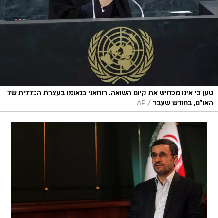
טען כי אינו מכחיש את קיום השואה. רוחאני בנאומו בעצרת הכללית של
/
האו"ם, בחודש שעבר
AP