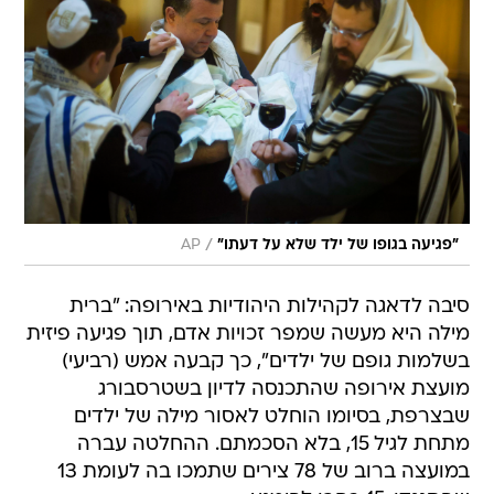
/
"פגיעה בגופו של ילד שלא על דעתו"
AP
סיבה לדאגה לקהילות היהודיות באירופה: "ברית
מילה היא מעשה שמפר זכויות אדם, תוך פגיעה פיזית
בשלמות גופם של ילדים", כך קבעה אמש (רביעי)
מועצת אירופה שהתכנסה לדיון בשטרסבורג
שבצרפת, בסיומו הוחלט לאסור מילה של ילדים
מתחת לגיל 15, בלא הסכמתם. ההחלטה עברה
במועצה ברוב של 78 צירים שתמכו בה לעומת 13