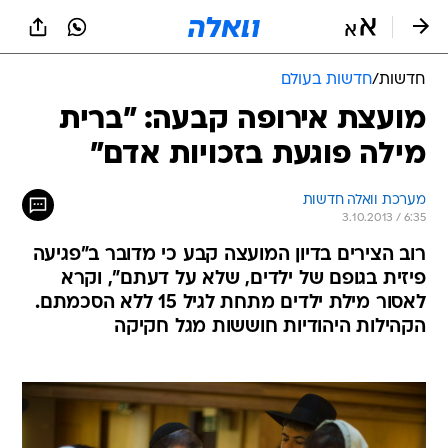
חדשות
/
חדשות בעולם
מועצת אירופה קבעה: "ברית
מילה פוגעת בזכויות אדם"
מערכת וואלה חדשות
3.10.2013 / 6:35
רוב הצירים בדיון המועצה קבע כי מדובר ב"פגיעה
פיזית בגופם של ילדים, שלא על דעתם", וקרא
לאסור מילת ילדים מתחת לגיל 15 ללא הסכמתם.
הקהילות היהודיות חוששות מגל חקיקה