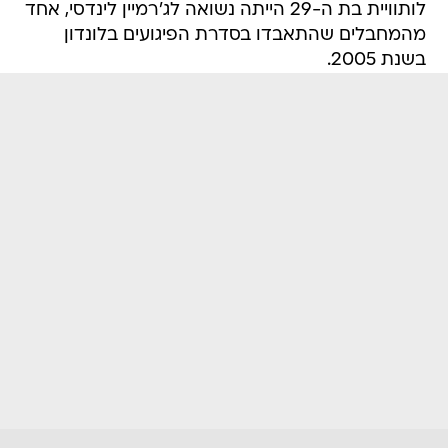
לותוויית בת ה-29 הייתה נשואה לג'רמיין לינדסי, אחד
מהמחבלים שהתאבדו בסדרת הפיגועים בלונדון
בשנת 2005.