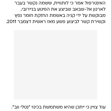
האינטרפול אמר כי לותוויית, ששמה נקשר בעבר
לארגון אל-שבאב שביצע את הפיגוע בניירובי,
מבוקשת על ידי קניה באשמת החזקת חומר נפץ
וקשירת קשר לביצוע פשע מאז ראשית דצמבר 2011.
עוד צויין כי ייתכן שהיא משתמשת בכינוי "נטלי ווב".