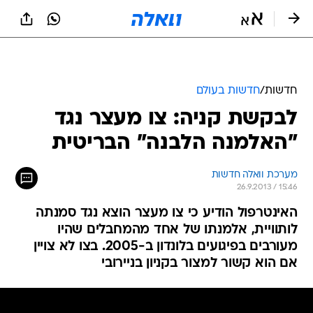
חדשות
/
חדשות בעולם
לבקשת קניה: צו מעצר נגד
"האלמנה הלבנה" הבריטית
מערכת וואלה חדשות
26.9.2013 / 15:46
האינטרפול הודיע כי צו מעצר הוצא נגד סמנתה
לותוויית, אלמנתו של אחד מהמחבלים שהיו
מעורבים בפיגועים בלונדון ב-2005. בצו לא צויין
אם הוא קשור למצור בקניון בניירובי