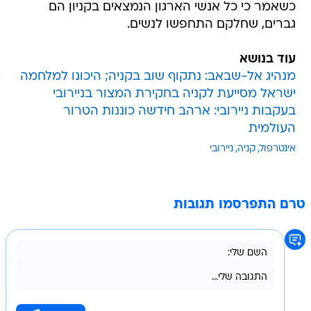
כשאמר כי כל אנשי הארגון הנמצאים בקניון הם
גברים, שחלקם התחפשו לנשים.
עוד בנושא
מנהיג אל-שבאב: נתקוף שוב בקניה; היכונו למלחמה
ישראל מסייעת לקניה בחקירת המצור בניירובי
בעקבות ניירובי: ארהב חידשה כוננות הטרור
העולמית
אינטרפול
קניה
ניירובי
טרם התפרסמו תגובות