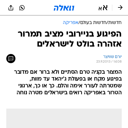
חדשות
/
חדשות בעולם
/
אפריקה
הפיגוע בניירובי מציב תמרור
אזהרה בולט לישראלים
יורם שוויצר
23.9.2013 / 14:08
המצור בקניה טרם הסתיים ולא ברור אם מדובר
בפיגוע מקח או בפעולת ג'יהאד עד מוות,
שמטרתה לעורר אימה והלם. כך או כך, ארגוני
הטרור באפריקה רואים בישראלים מטרה נוחה